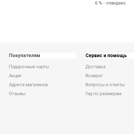
6 % - спандекс
Покупателям
Сервис и помощь
Подарочные карты
Доставка
Акции
Возврат
Адреса магазинов
Вопросы и ответы
Отзывы
Гид по размерам