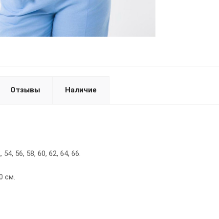
Отзывы
Наличие
54, 56, 58, 60, 62, 64, 66.
0 см.