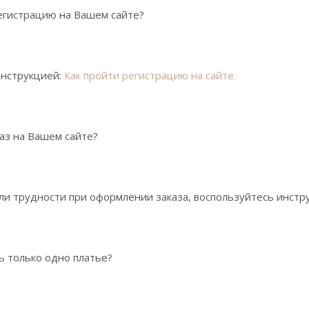
егистрацию на Вашем сайте?
инструкцией:
Как пройти регистрацию на сайте.
аз на Вашем сайте?
кли трудности при оформлении заказа, воспользуйтесь инстр
ть только одно платье?