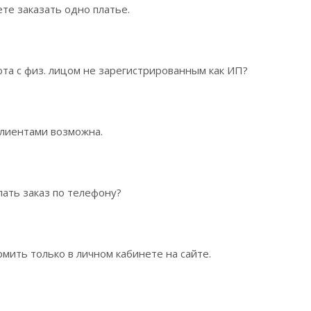
те заказать одно платье.
та с физ. лицом не зарегистрированным как ИП?
клиентами возможна.
ать заказ по телефону?
мить только в личном кабинете на сайте.