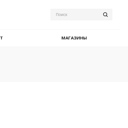
T
МАГАЗИНЫ