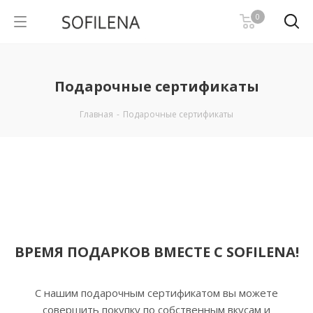
0
Подарочные сертификаты
Главная
-
Подарочные сертификаты
ВРЕМЯ ПОДАРКОВ ВМЕСТЕ С SOFILENA!
С нашим подарочным сертификатом вы можете
совершить покупку по собственным вкусам и