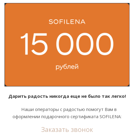
Дарить радость никогда еще не было так легко!
Наши операторы с радостью помогут Вам в
оформлении подарочного сертификата SOFILENA:
Заказать звонок