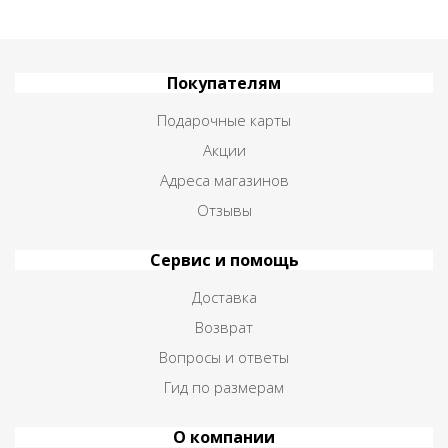
Покупателям
Подарочные карты
Акции
Адреса магазинов
Отзывы
Сервис и помощь
Доставка
Возврат
Вопросы и ответы
Гид по размерам
О компании