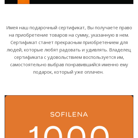
Имея наш подарочный сертификат, Вы получаете право
на приобретение товаров на сумму, указанную в нем.
Сертификат станет прекрасным приобретением для
людей, которые любят радовать и удивлять. Владелец
сертификата с удовольствием воспользуется им,
самостоятельно выбрав понравившийся именно ему
подарок, который уже оплачен.