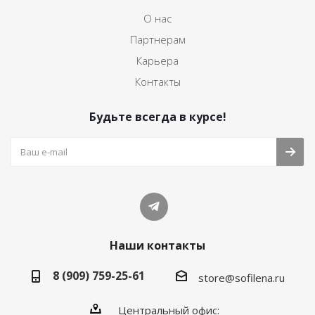
О нас
Партнерам
Карьера
Контакты
Будьте всегда в курсе!
Наши контакты
8 (909) 759-25-61
store@sofilena.ru
Центральный офис: