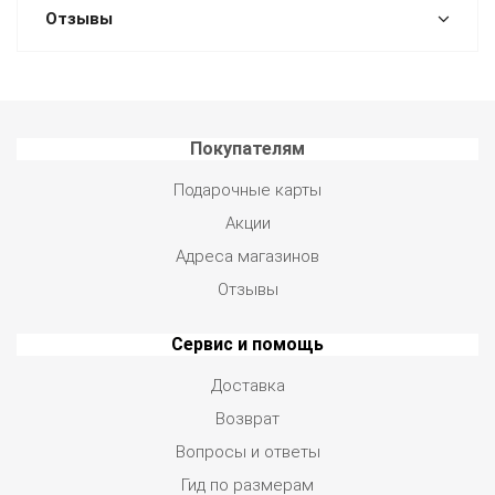
Отзывы
Покупателям
Подарочные карты
Акции
Адреса магазинов
Отзывы
Сервис и помощь
Доставка
Возврат
Вопросы и ответы
Гид по размерам