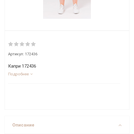
Артикул:
172436
Капри 172436
Подробнее
Описание