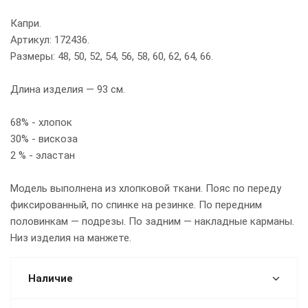
Капри.
Артикул: 172436.
Размеры: 48, 50, 52, 54, 56, 58, 60, 62, 64, 66.
Длина изделия — 93 см.
68% - хлопок
30% - вискоза
2 % - эластан
Модель выполнена из хлопковой ткани. Пояс по переду
фиксированный, по спинке на резинке. По передним
половинкам — подрезы. По задним — накладные карманы.
Низ изделия на манжете.
Наличие