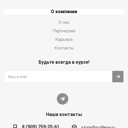
О компании
О нас
Партнерам
Карьера
Контакты
Будьте всегда в курсе!
Наши контакты
8 (909) 759-25-61
store@sofilena.ru