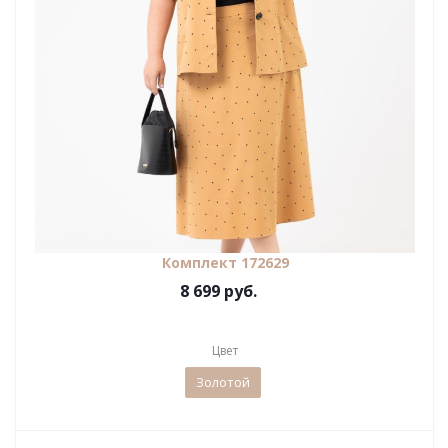
Комплект 172629
8 699 руб.
Цвет
Золотой