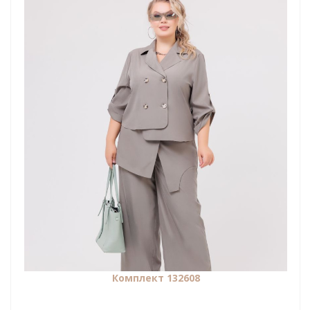
Комплект 132608