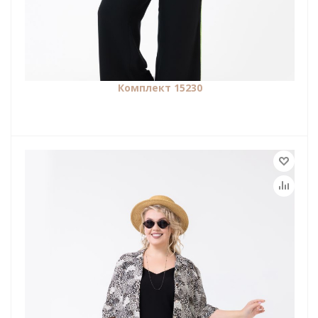
Комплект 15230