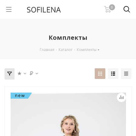
0
Комплекты
Главная
-
Каталог
-
Комплекты