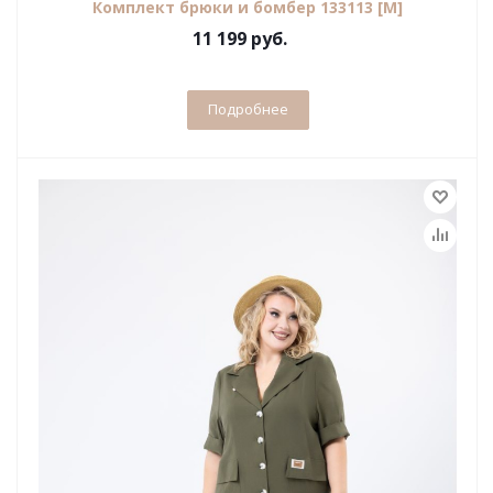
Комплект брюки и бомбер 133113 [М]
11 199 руб.
Подробнее