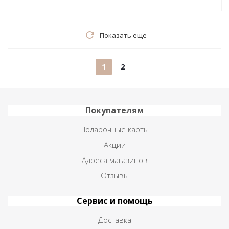
Показать еще
1
2
Покупателям
Подарочные карты
Акции
Адреса магазинов
Отзывы
Сервис и помощь
Доставка