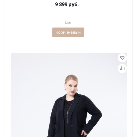
9 899 руб.
Цвет
Коричневый