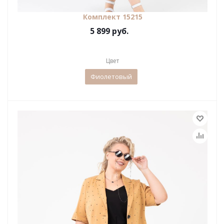
Комплект 15215
5 899 руб.
Цвет
Фиолетовый