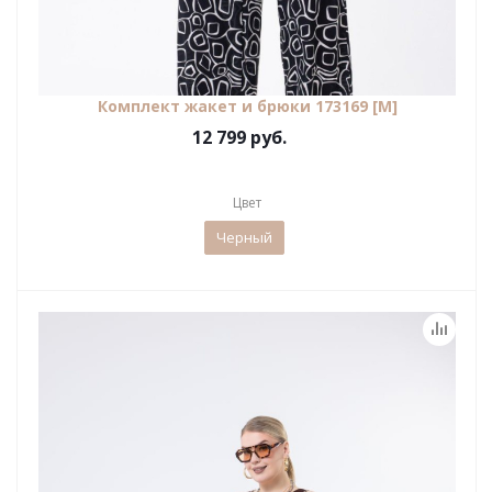
Комплект жакет и брюки 173169 [М]
12 799 руб.
Цвет
Черный