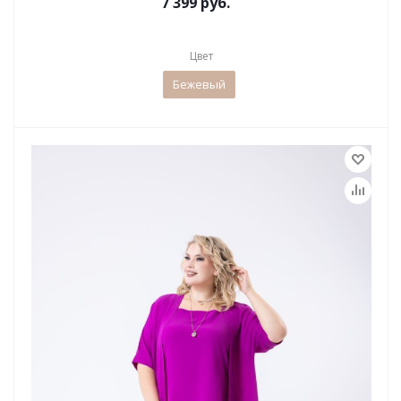
7 399 руб.
Цвет
Бежевый