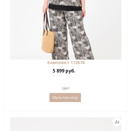
Комплект 172676
5 899 руб.
Цвет
Мультиколор