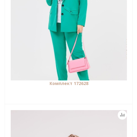
Комплект 172628