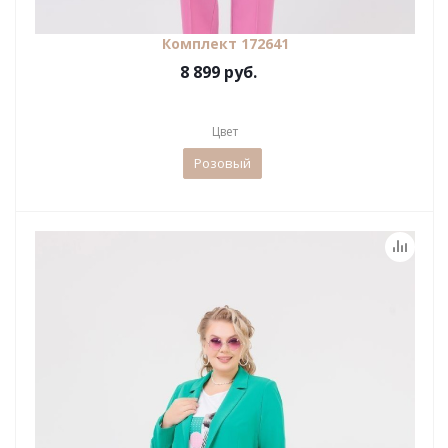
Комплект 172641
8 899 руб.
Цвет
Розовый