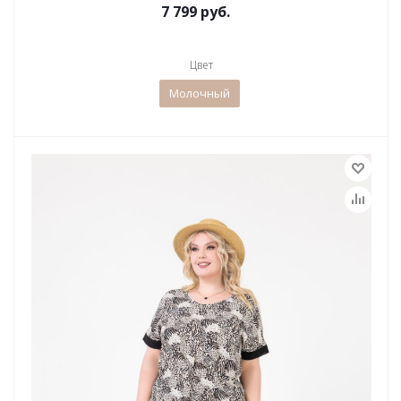
7 799 руб.
Цвет
Молочный