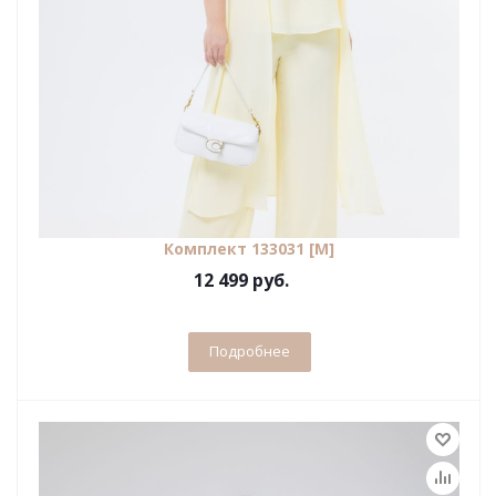
Комплект 133031 [М]
12 499 руб.
Подробнее