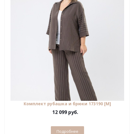
Комплект рубашка и брюки 173190 [М]
12 099 руб.
Подробнее