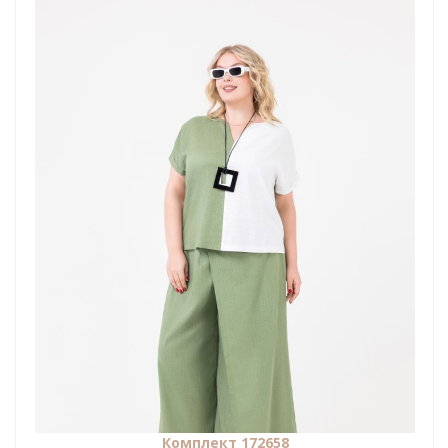
Комплект 172658