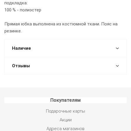
подкладка:
100 % - полиэстер
Прямая юбка выполнена из костюмной ткани. Пояс на
резинке.
Наличие
Отзывы
Покупателям
Подарочные карты
Акции
Адреса магазинов