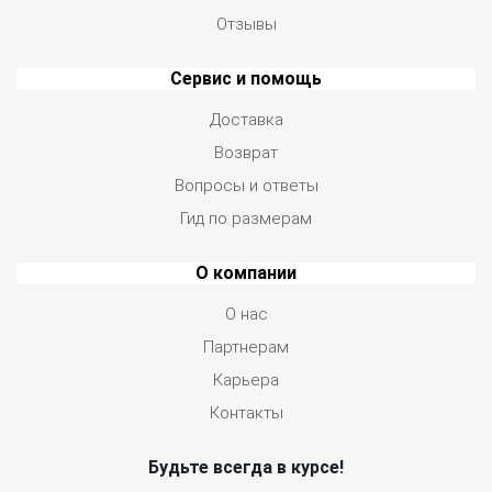
Отзывы
Сервис и помощь
Доставка
Возврат
Вопросы и ответы
Гид по размерам
О компании
О нас
Партнерам
Карьера
Контакты
Будьте всегда в курсе!