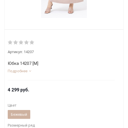
Артикул:
14207
Юбка 14207 [М]
Подробнее
4 299
руб.
Цвет
Бежевый
Размерный ряд