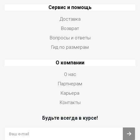
Сервис и помощь
Доставка
Возврат
Вопросы и ответы
Гид по размерам
О компании
О нас
Партнерам
Карьера
Контакты
Будьте всегда в курсе!