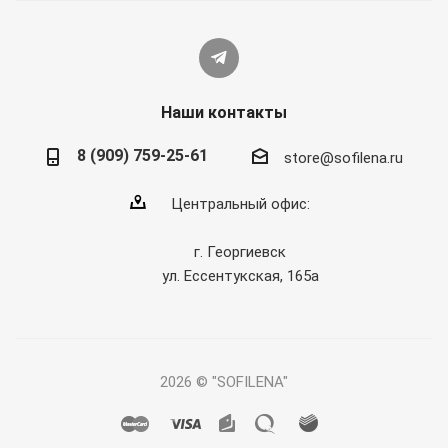
Наши контакты
8 (909) 759-25-61
store@sofilena.ru
Центральный офис:
г. Георгиевск
ул. Ессентукская, 165а
2026 © "SOFILENA"