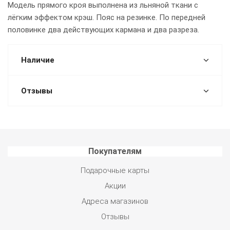
Модель прямого кроя выполнена из льняной ткани с
лёгким эффектом крэш. Пояс на резинке. По передней
половинке два действующих кармана и два разреза.
Наличие
Отзывы
Покупателям
Подарочные карты
Акции
Адреса магазинов
Отзывы