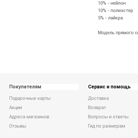
10% - нейлон
10% - полиэстер
5% - лайкра
Модель прямого с
Покупателям
Сервис и помощь
Подарочные карты
Доставка
Акции
Возврат
Адреса магазинов
Вопросы и ответы
Отзывы
Гид по размерам