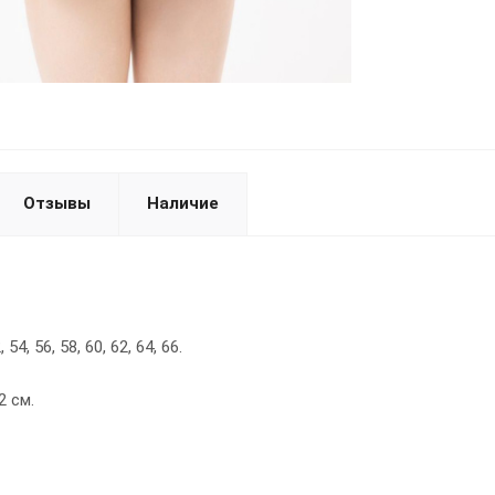
Отзывы
Наличие
54, 56, 58, 60, 62, 64, 66.
2 см.