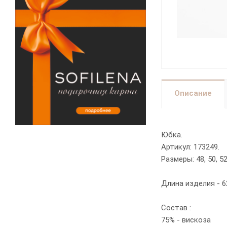
Описание
Юбка.
Артикул: 173249.
Размеры: 48, 50, 52, 
Длина изделия - 6
Состав :
75% - вискоза