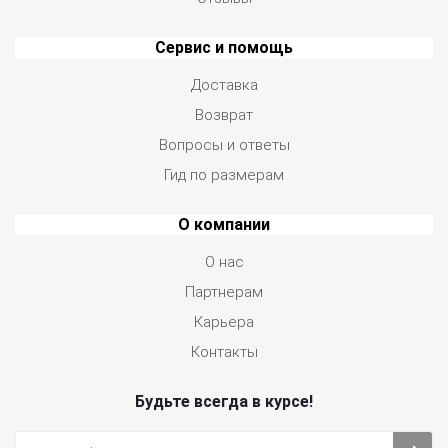
Сервис и помощь
Доставка
Возврат
Вопросы и ответы
Гид по размерам
О компании
О нас
Партнерам
Карьера
Контакты
Будьте всегда в курсе!