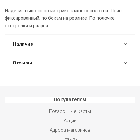
Изделие выполнено из трикотажного полотна. Пояс
фиксированный, по бокам на резинке. По полочке
отстрочки и разрез.
Наличие
Отзывы
Покупателям
Подарочные карты
Акции
Адреса магазинов
Отзывы