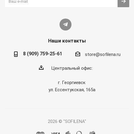
Наши контакты
8 (909) 759-25-61
store@sofilena.ru
Центральный офис:
г. Георгиевск
ул. Ессентукская, 165а
2026 © "SOFILENA"