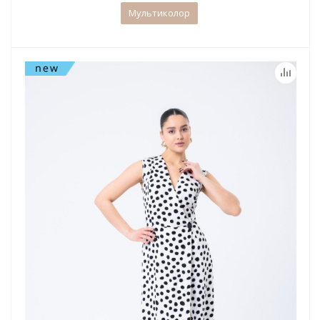
Мультиколор