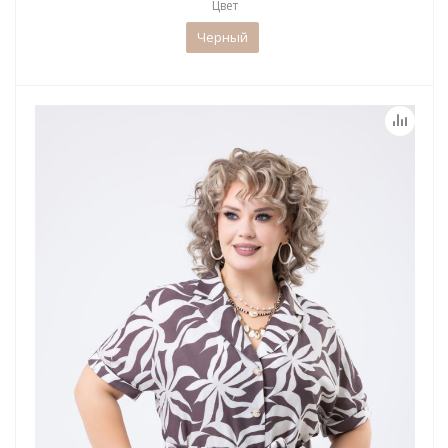
Цвет
Черный