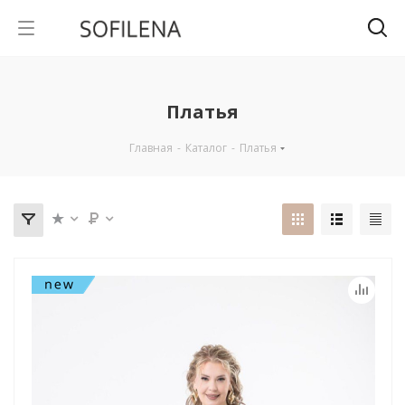
Платья
Главная
-
Каталог
-
Платья