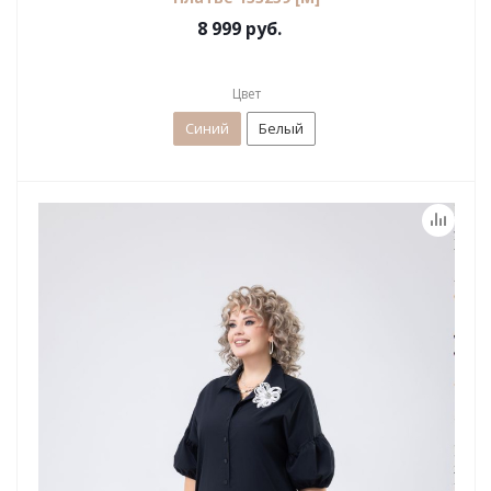
8 999 руб.
Цвет
Синий
Белый