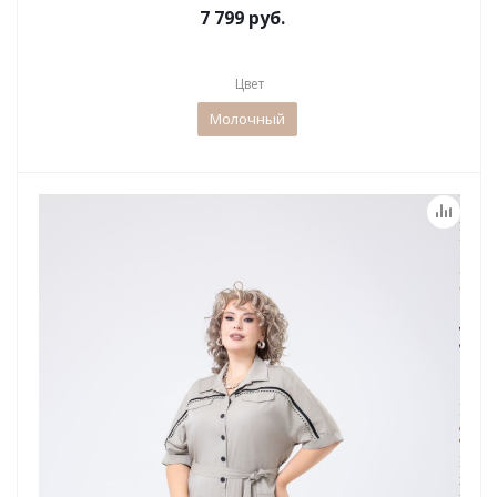
7 799 руб.
Цвет
Молочный