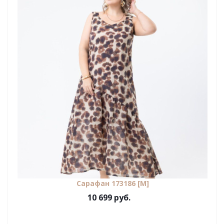
Сарафан 173186 [М]
10 699 руб.