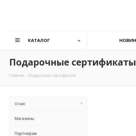
КАТАЛОГ
НОВИ
Подарочные сертификаты
Главная
-
Подарочные сертификаты
О нас
Магазины
Партнерам