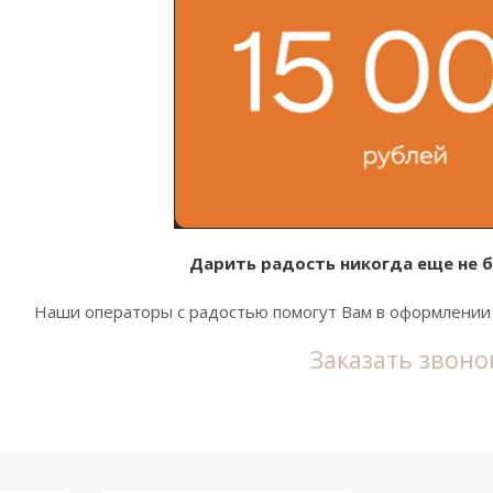
Дарить радость никогда еще не б
Наши операторы с радостью помогут Вам в оформлении 
Заказать звоно