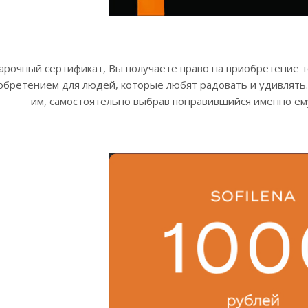
рочный сертификат, Вы получаете право на приобретение то
бретением для людей, которые любят радовать и удивлять.
им, самостоятельно выбрав понравившийся именно ем