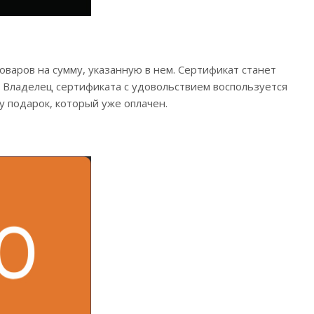
варов на сумму, указанную в нем. Сертификат станет
 Владелец сертификата с удовольствием воспользуется
у подарок, который уже оплачен.