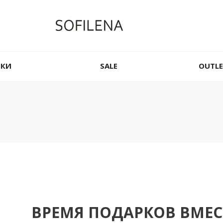
НКИ
SALE
OUTLE
ВРЕМЯ ПОДАРКОВ ВМЕСТ