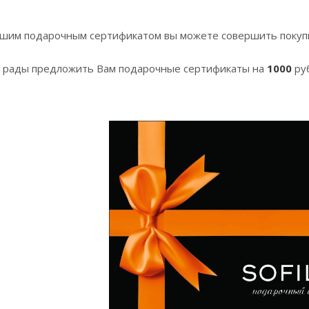
ашим подарочным сертификатом вы можете совершить покупк
 рады предложить Вам подарочные сертификаты на
1000
ру