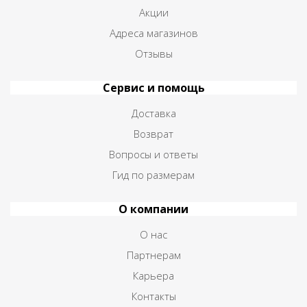
Акции
Адреса магазинов
Отзывы
Сервис и помощь
Доставка
Возврат
Вопросы и ответы
Гид по размерам
О компании
О нас
Партнерам
Карьера
Контакты