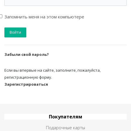
Запомнить меня на этом компьютере
Забыли свой пароль?
Если вы впервые на сайте, заполните, пожалуйста,
регистрационную форму.
Зарегистрироваться
Покупателям
Подарочные карты