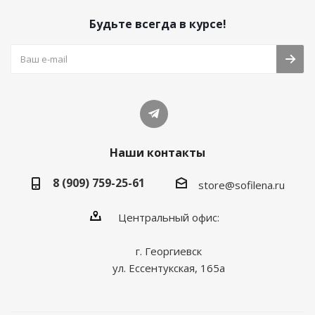
Будьте всегда в курсе!
Наши контакты
8 (909) 759-25-61
store@sofilena.ru
Центральный офис:
г. Георгиевск
ул. Ессентукская, 165а