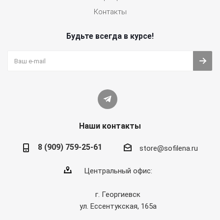
Контакты
Будьте всегда в курсе!
Наши контакты
8 (909) 759-25-61
store@sofilena.ru
Центральный офис:
г. Георгиевск
ул. Ессентукская, 165а