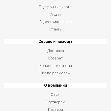
Подарочные карты
Акции
Адреса магазинов
Отзывы
Сервис и помощь
Доставка
Возврат
Вопросы и ответы
Гид по размерам
О компании
О нас
Партнерам
Карьера