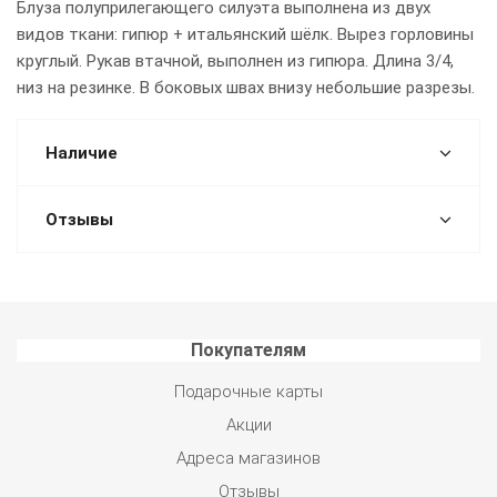
Блуза полуприлегающего силуэта выполнена из двух
видов ткани: гипюр + итальянский шёлк. Вырез горловины
круглый. Рукав втачной, выполнен из гипюра. Длина 3/4,
низ на резинке. В боковых швах внизу небольшие разрезы.
Наличие
Отзывы
Покупателям
Подарочные карты
Акции
Адреса магазинов
Отзывы