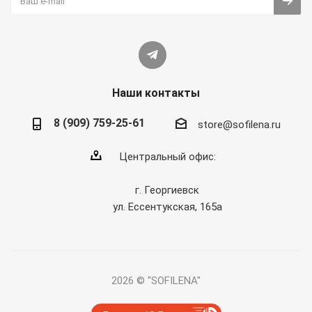
Наши контакты
8 (909) 759-25-61
store@sofilena.ru
Центральный офис:
г. Георгиевск
ул. Ессентукская, 165а
2026 © "SOFILENA"