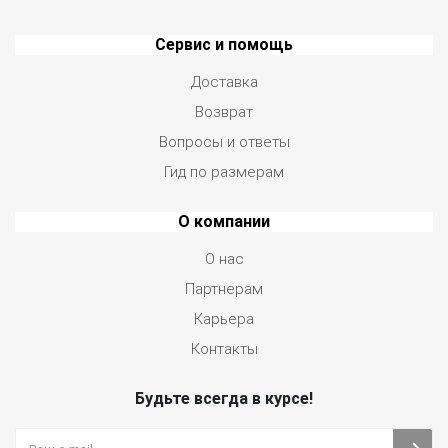
Сервис и помощь
Доставка
Возврат
Вопросы и ответы
Гид по размерам
О компании
О нас
Партнерам
Карьера
Контакты
Будьте всегда в курсе!