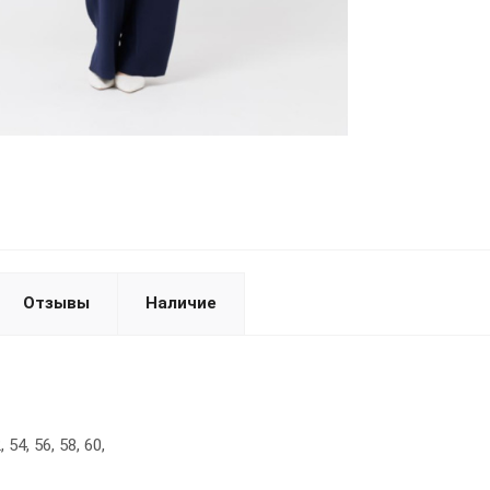
Отзывы
Наличие
 54, 56, 58, 60,