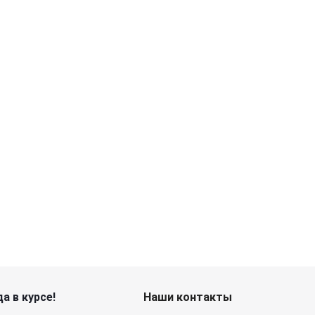
а в курсе!
Наши контакты