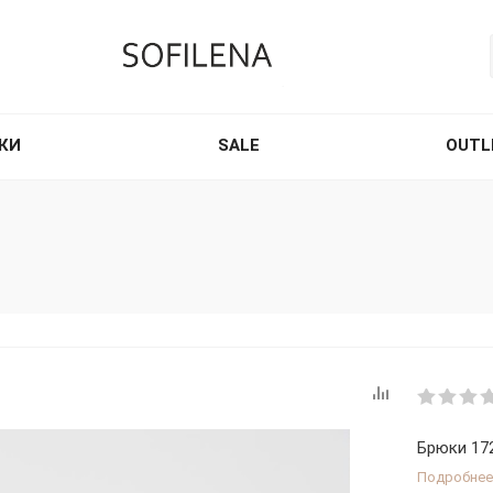
КИ
SALE
OUTL
Брюки 17
Подробнее