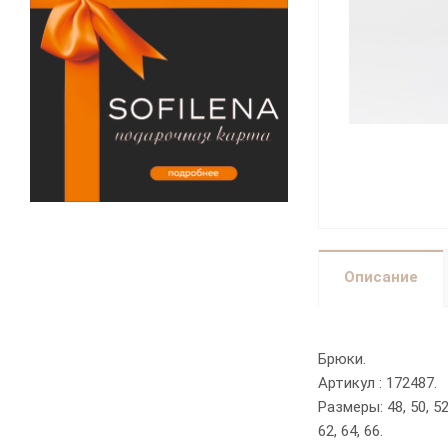
Описание
Брюки.
Артикул : 172487.
Размеры: 48, 50, 52,
62, 64, 66.