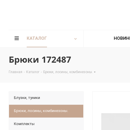
КАТАЛОГ
НОВИН
Брюки 172487
Главная
-
Каталог
-
Брюки, лосины, комбинезоны.
Блузки, туники
Брюки, лосины, комбинезоны.
Комплекты