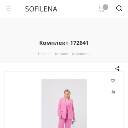
0
Комплект 172641
Главная
-
Каталог
-
Комплекты