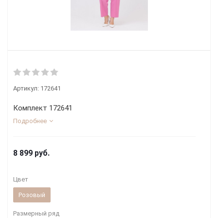
Артикул:
172641
Комплект 172641
Подробнее
8 899
руб.
Цвет
Розовый
Размерный ряд