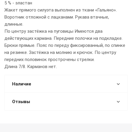
5 % - эластан
Жакет прямого силуэта выполнен из ткани «Гальяно».
Воротник отложной с лацканами. Рукава втачные,
длинные.
По центру застёжка на пуговицы Имеются два
действующих кармана. Передние полочки на подкладке.
Брюки прямые. Пояс по переду фиксированный, по спинке
на резинке. Застёжка на молнию и крючок. По центру
передних половинок прострочены стрелки.
Длина 7/8. Карманов нет.
Наличие
Отзывы