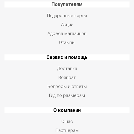
Покупателям
Подарочные карты
Акции
Адреса магазинов
Отзывы
Сервис и помощь
Доставка
Возврат
Вопросы и ответы
Гид по размерам
О компании
О нас
Партнерам