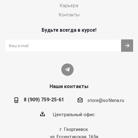
Карьера
Контакты
Будьте всегда в курсе!
Наши контакты
8 (909) 759-25-61
store@sofilena.ru
Центральный офис:
г. Георгиевск
ул. Ессентукская, 165а