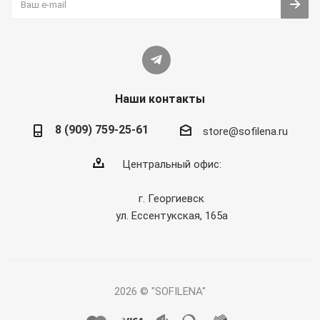
Наши контакты
8 (909) 759-25-61
store@sofilena.ru
Центральный офис:
г. Георгиевск
ул. Ессентукская, 165а
2026 © "SOFILENA"