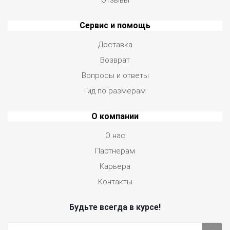
Отзывы
Сервис и помощь
Доставка
Возврат
Вопросы и ответы
Гид по размерам
О компании
О нас
Партнерам
Карьера
Контакты
Будьте всегда в курсе!