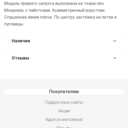
Модель прямого силуэта выполнена из ткани лён
Монреаль с пайетками. Асимметричный воротник.
Спущенная линия плеча. По центру застёжка на петли и
пуговицы.
Наличие
Отзывы
Покупателям
Подарочные карты
Акции
Адреса магазинов