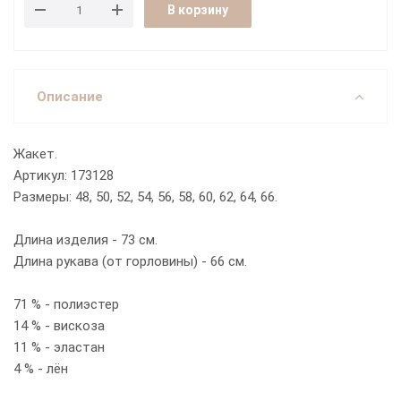
В корзину
Описание
Жакет.
Артикул: 173128
Размеры: 48, 50, 52, 54, 56, 58, 60, 62, 64, 66.
Длина изделия - 73 см.
Длина рукава (от горловины) - 66 см.
71 % - полиэстер
14 % - вискоза
11 % - эластан
4 % - лён