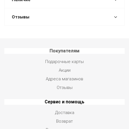
Отзывы
Покупателям
Подарочные карты
Акции
Адреса магазинов
Отзывы
Сервис и помощь
Доставка
Возврат