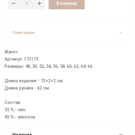
В корзину
Описание
Жакет.
Артикул: 173175
Размеры: 48, 50, 52, 54, 56, 58, 60, 62, 64, 66.
Длина изделия - 72+2+2 см.
Длина рукава - 62 см.
Состав:
55 % - лён
45 % - вискоза
Наличие