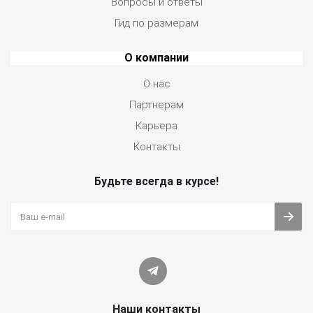
Вопросы и ответы
Гид по размерам
О компании
О нас
Партнерам
Карьера
Контакты
Будьте всегда в курсе!
Наши контакты