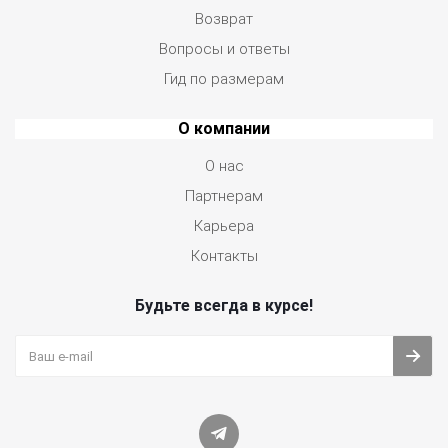
Возврат
Вопросы и ответы
Гид по размерам
О компании
О нас
Партнерам
Карьера
Контакты
Будьте всегда в курсе!