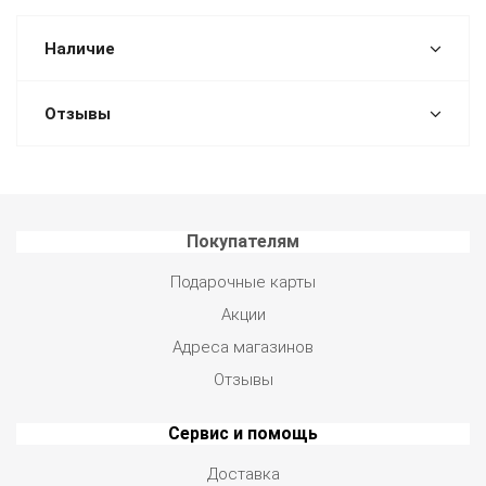
Наличие
Отзывы
Покупателям
Подарочные карты
Акции
Адреса магазинов
Отзывы
Сервис и помощь
Доставка