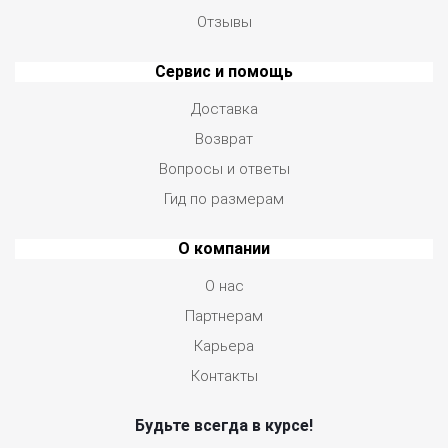
Отзывы
Сервис и помощь
Доставка
Возврат
Вопросы и ответы
Гид по размерам
О компании
О нас
Партнерам
Карьера
Контакты
Будьте всегда в курсе!