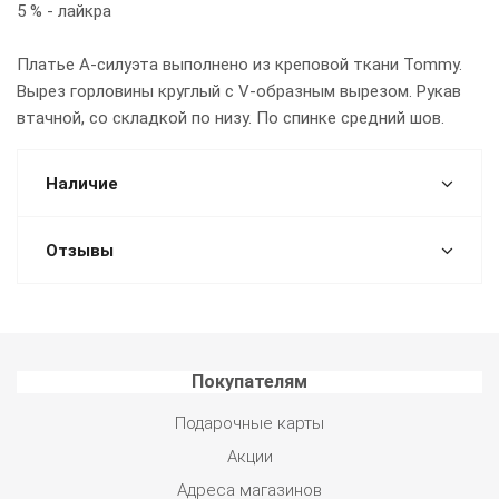
5 % - лайкра
Платье А-силуэта выполнено из креповой ткани Tommy.
Вырез горловины круглый с V-образным вырезом. Рукав
втачной, со складкой по низу. По спинке средний шов.
Наличие
Отзывы
Покупателям
Подарочные карты
Акции
Адреса магазинов