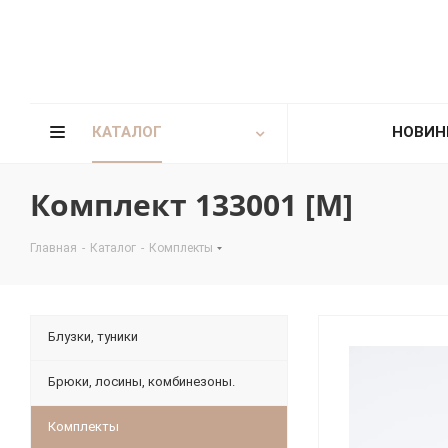
КАТАЛОГ
НОВИН
Комплект 133001 [М]
Главная
-
Каталог
-
Комплекты
Блузки, туники
Брюки, лосины, комбинезоны.
Комплекты