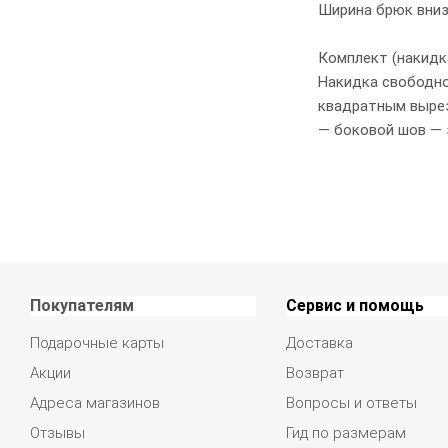
Ширина брюк вниз
Комплект (накидк
Накидка свободног
квадратным вырез
— боковой шов — 
Покупателям
Сервис и помощь
Подарочные карты
Доставка
Акции
Возврат
Адреса магазинов
Вопросы и ответы
Отзывы
Гид по размерам