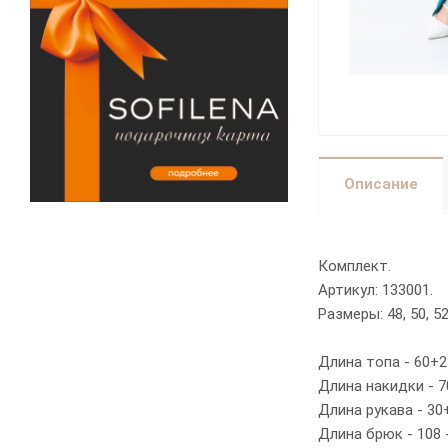
Описание
Комплект.
Артикул: 133001.
Размеры: 48, 50, 52, 
Длина топа - 60+
Длина накидки - 7
Длина рукава - 30+
Длина брюк - 108 -