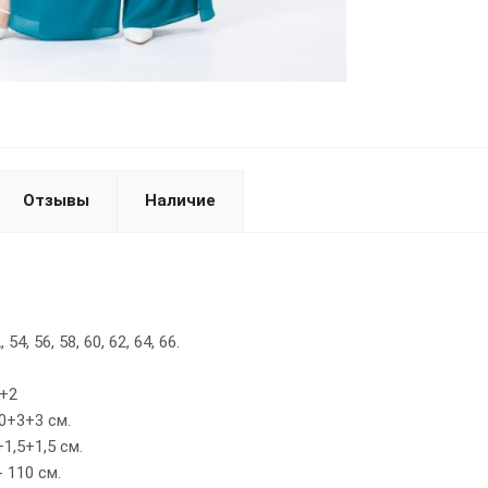
Отзывы
Наличие
54, 56, 58, 60, 62, 64, 66.
2+2
0+3+3 см.
1,5+1,5 см.
 110 см.