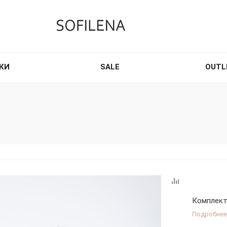
КИ
SALE
OUTL
Комплект
Подробнее