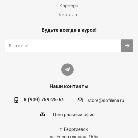
Карьера
Контакты
Будьте всегда в курсе!
Наши контакты
8 (909) 759-25-61
store@sofilena.ru
Центральный офис:
г. Георгиевск
ул. Ессентукская, 165а