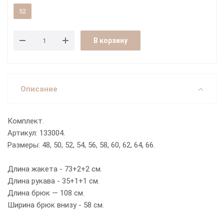
52
В корзину
Описание
Комплект.
Артикул: 133004.
Размеры: 48, 50, 52, 54, 56, 58, 60, 62, 64, 66.
Длина жакета - 73+2+2 см.
Длина рукава - 35+1+1 см.
Длина брюк — 108 см.
Ширина брюк внизу - 58 см.