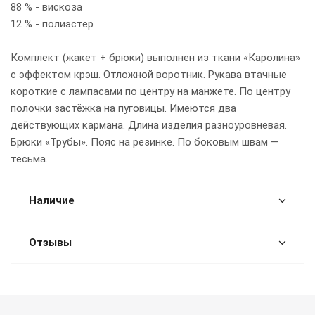
88 % - вискоза
12 % - полиэстер
Комплект (жакет + брюки) выполнен из ткани «Каролина»
с эффектом крэш. Отложной воротник. Рукава втачные
короткие с лампасами по центру на манжете. По центру
полочки застёжка на пуговицы. Имеются два
действующих кармана. Длина изделия разноуровневая.
Брюки «Трубы». Пояс на резинке. По боковым швам —
тесьма.
Наличие
Отзывы