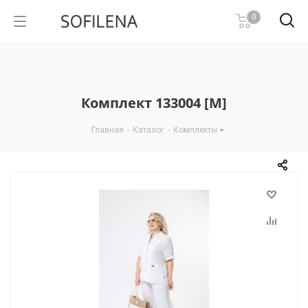
0
Комплект 133004 [М]
Главная
-
Каталог
-
Комплекты