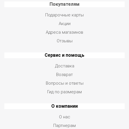
Покупателям
Подарочные карты
Акции
Адреса магазинов
Отзывы
Сервис и помощь
Доставка
Возврат
Вопросы и ответы
Гид по размерам
О компании
О нас
Партнерам