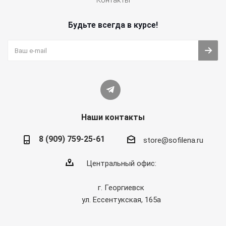
Контакты
Будьте всегда в курсе!
Наши контакты
8 (909) 759-25-61
store@sofilena.ru
Центральный офис:
г. Георгиевск
ул. Ессентукская, 165а