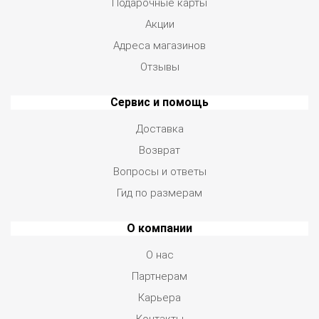
Подарочные карты
Акции
Адреса магазинов
Отзывы
Сервис и помощь
Доставка
Возврат
Вопросы и ответы
Гид по размерам
О компании
О нас
Партнерам
Карьера