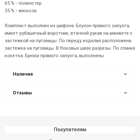
65 % - полиэстер
35 % - вискоза
Комплект выполнен из шифона. Блузон прямого силуэта,
имеет рубашечный воротник, втачной рукав на манжете с
застежкой на пуговицы. По переду изделия расположена
застежка на пуговицы. В боковых швах разрезы. По спинке
кокетка. Брюки прямого силуэта, выполнены.
Наличие
Отзывы
Покупателям