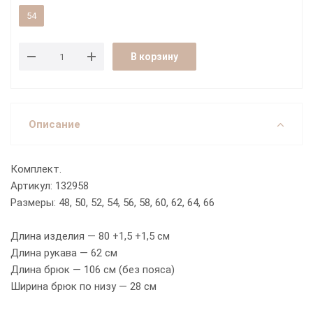
54
В корзину
Описание
Комплект.
Артикул: 132958
Размеры: 48, 50, 52, 54, 56, 58, 60, 62, 64, 66
Длина изделия — 80 +1,5 +1,5 см
Длина рукава — 62 см
Длина брюк — 106 см (без пояса)
Ширина брюк по низу — 28 см